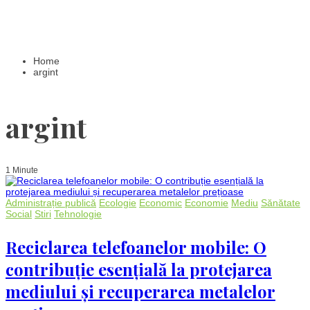
Home
argint
argint
1 Minute
Administrație publică
Ecologie
Economic
Economie
Mediu
Sănătate
Social
Stiri
Tehnologie
Reciclarea telefoanelor mobile: O
contribuție esențială la protejarea
mediului și recuperarea metalelor