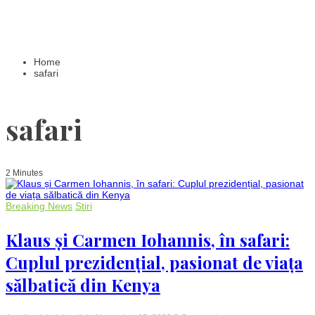
Home
safari
safari
2 Minutes
Breaking News
Stiri
Klaus și Carmen Iohannis, în safari:
Cuplul prezidențial, pasionat de viața
sălbatică din Kenya