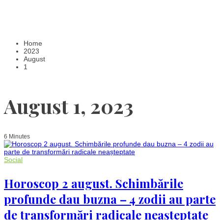
Home
2023
August
1
August 1, 2023
6 Minutes
Social
Horoscop 2 august. Schimbările
profunde dau buzna – 4 zodii au parte
de transformări radicale neașteptate