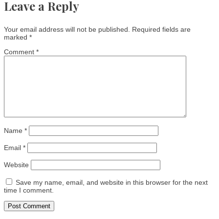
Leave a Reply
Your email address will not be published.
Required fields are
marked
*
Comment
*
Name
*
Email
*
Website
Save my name, email, and website in this browser for the next
time I comment.