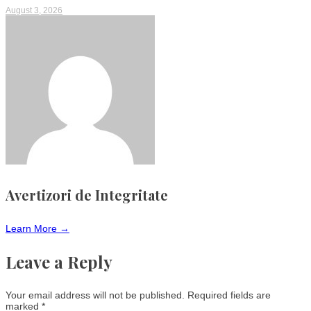
August 3, 2026
Avertizori de Integritate
Learn More →
Leave a Reply
Your email address will not be published.
Required fields are
marked
*