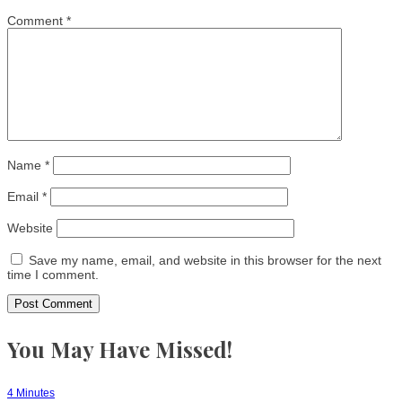
Comment
*
Name
*
Email
*
Website
Save my name, email, and website in this browser for the next
time I comment.
You May Have Missed!
4 Minutes