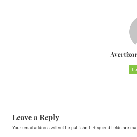
Avertizor
Le
Leave a Reply
Your email address will not be published.
Required fields are m