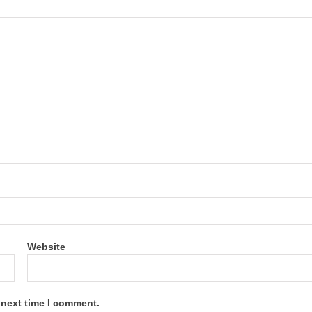
Website
 next time I comment.