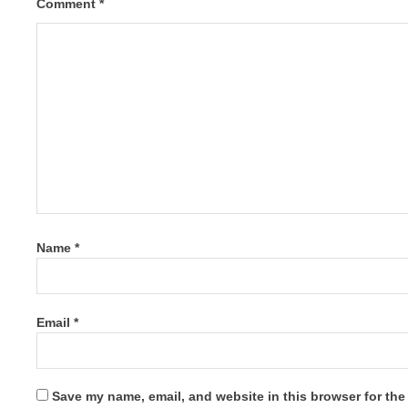
Comment
*
Name
*
Email
*
Save my name, email, and website in this browser for the