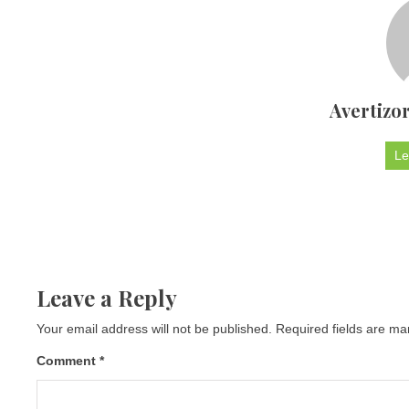
Avertizor
Le
Leave a Reply
Your email address will not be published.
Required fields are m
Comment
*