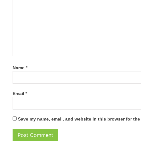
Name
*
Email
*
Save my name, email, and website in this browser for the