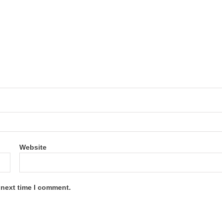
Website
 next time I comment.