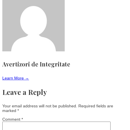
Avertizori de Integritate
Learn More →
Leave a Reply
Your email address will not be published.
Required fields are
marked
*
Comment
*