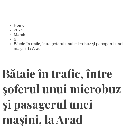
Home
2024
March
6
Bătaie în trafic, între şoferul unui microbuz şi pasagerul unei
maşini, la Arad
Bătaie în trafic, între
şoferul unui microbuz
şi pasagerul unei
maşini, la Arad