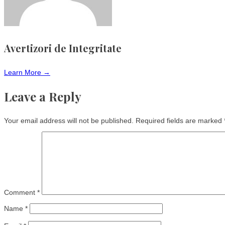
Avertizori de Integritate
Learn More →
Leave a Reply
Your email address will not be published.
Required fields are marked
Comment
*
Name
*