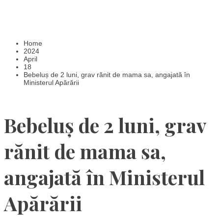
Home
2024
April
18
Bebeluș de 2 luni, grav rănit de mama sa, angajată în
Ministerul Apărării
Bebeluș de 2 luni, grav
rănit de mama sa,
angajată în Ministerul
Apărării