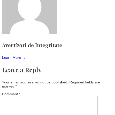
Avertizori de Integritate
Learn More →
Leave a Reply
Your email address will not be published.
Required fields are
marked
*
Comment
*