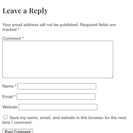
Leave a Reply
Your email address will not be published.
Required fields are
marked
*
Comment
*
Name
*
Email
*
Website
Save my name, email, and website in this browser for the next
time I comment.