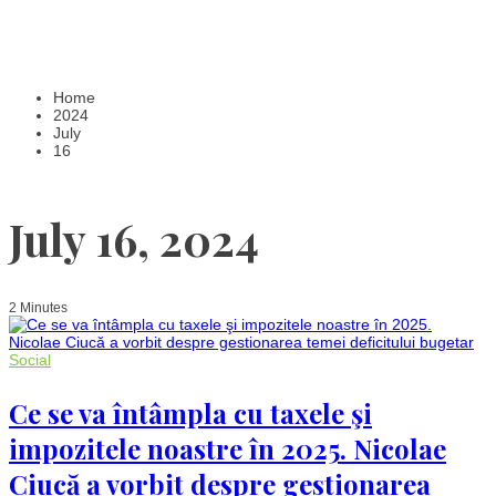
Home
2024
July
16
July 16, 2024
2 Minutes
Social
Ce se va întâmpla cu taxele şi
impozitele noastre în 2025. Nicolae
Ciucă a vorbit despre gestionarea