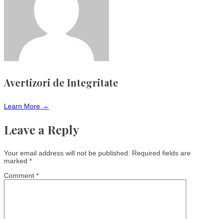
Avertizori de Integritate
Learn More →
Leave a Reply
Your email address will not be published.
Required fields are
marked
*
Comment
*