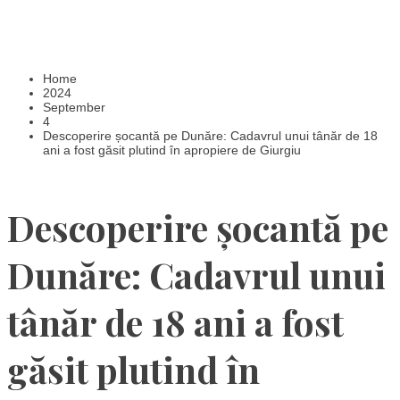
Home
2024
September
4
Descoperire șocantă pe Dunăre: Cadavrul unui tânăr de 18
ani a fost găsit plutind în apropiere de Giurgiu
Descoperire șocantă pe
Dunăre: Cadavrul unui
tânăr de 18 ani a fost
găsit plutind în