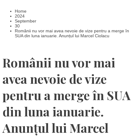
Home
2024
September
30
Românii nu vor mai avea nevoie de vize pentru a merge în
SUA din luna ianuarie. Anunțul lui Marcel Ciolacu
Românii nu vor mai
avea nevoie de vize
pentru a merge în SUA
din luna ianuarie.
Anunțul lui Marcel