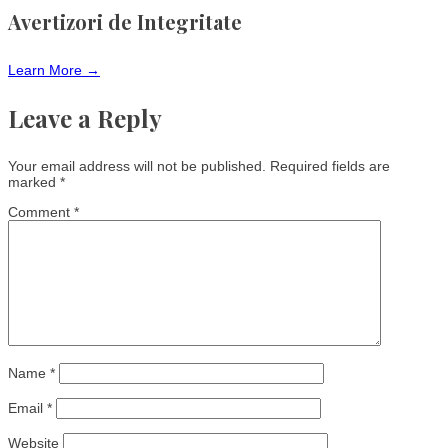
Avertizori de Integritate
Learn More →
Leave a Reply
Your email address will not be published.
Required fields are
marked
*
Comment
*
Name
*
Email
*
Website