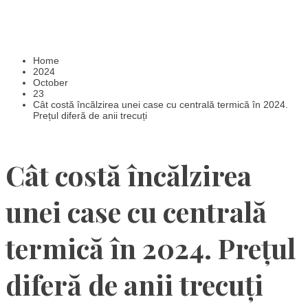
Home
2024
October
23
Cât costă încălzirea unei case cu centrală termică în 2024.
Prețul diferă de anii trecuți
Cât costă încălzirea
unei case cu centrală
termică în 2024. Prețul
diferă de anii trecuți