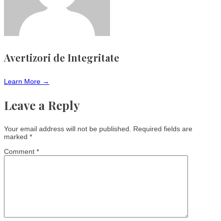
Avertizori de Integritate
Learn More →
Leave a Reply
Your email address will not be published.
Required fields are
marked
*
Comment
*