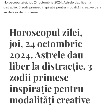
Horoscopul zilei, joi, 24 octombrie 2024. Astrele dau liber la
distracție. 3 zodii primesc inspirație pentru modalități creative de a
se detașa de probleme
Horoscopul zilei,
joi, 24 octombrie
2024. Astrele dau
liber la distracție. 3
zodii primesc
inspirație pentru
modalități creative