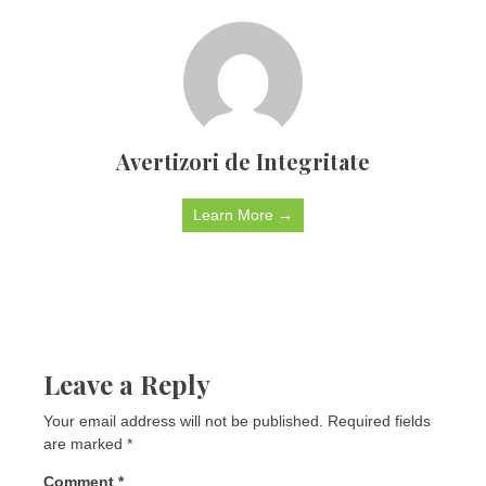
Avertizori de Integritate
Learn More →
Leave a Reply
Your email address will not be published.
Required fields
are marked
*
Comment
*