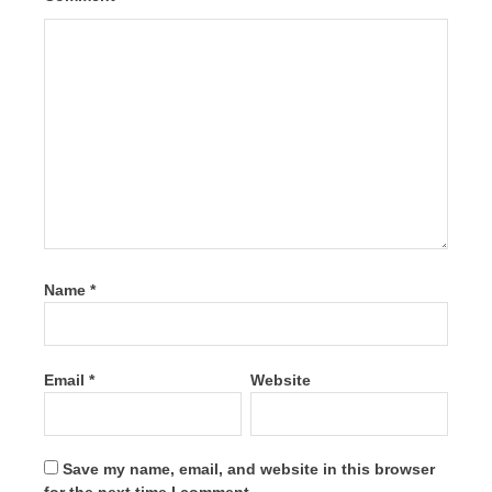
Name
*
Email
*
Website
Save my name, email, and website in this browser