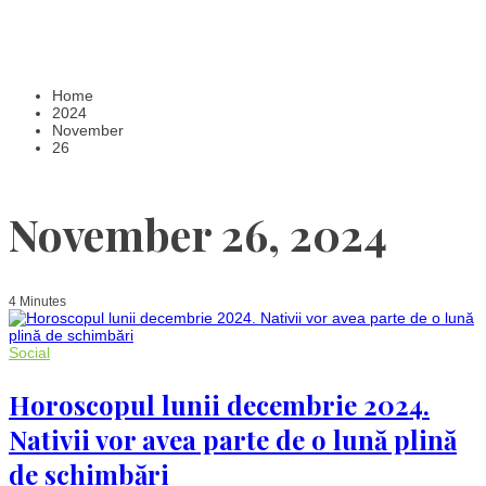
Home
2024
November
26
November 26, 2024
4 Minutes
Social
Horoscopul lunii decembrie 2024.
Nativii vor avea parte de o lună plină
de schimbări