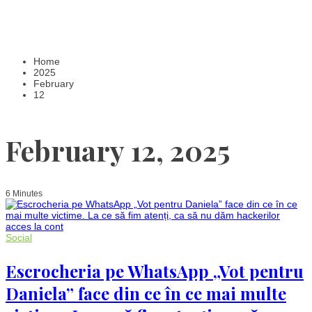
Home
2025
February
12
February 12, 2025
6 Minutes
Social
Escrocheria pe WhatsApp „Vot pentru
Daniela” face din ce în ce mai multe