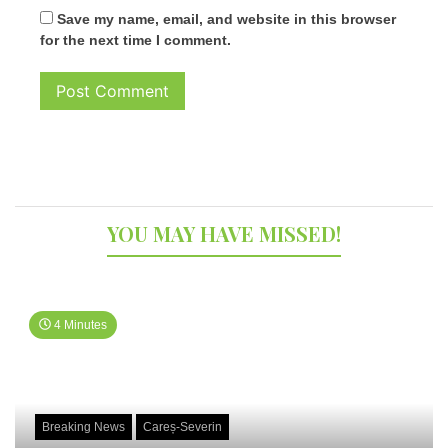
Save my name, email, and website in this browser
for the next time I comment.
YOU MAY HAVE MISSED!
4 Minutes
Breaking News
Careș-Severin