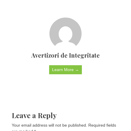
Avertizori de Integritate
Learn More →
Leave a Reply
Your email address will not be published.
Required fields