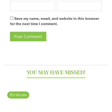
Save my name, email, and website in this browser
for the next time I comment.
YOU MAY HAVE MISSED!
0 Minutes