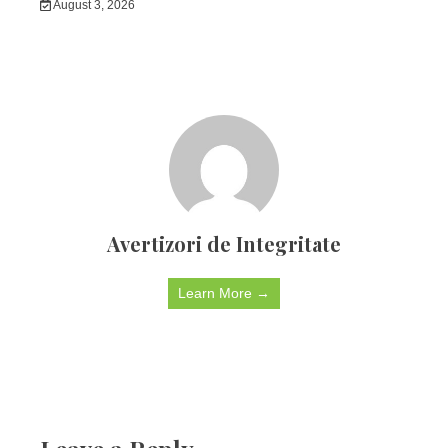
August 3, 2026
Avertizori de Integritate
Learn More →