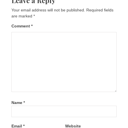
Leave a Reply
Your email address will not be published.
Required fields
are marked
*
Comment
*
Name
*
Email
*
Website