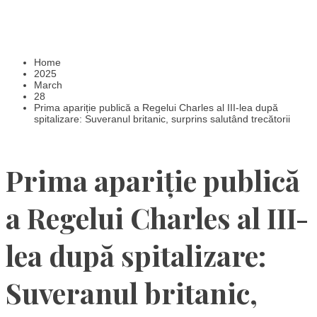
Home
2025
March
28
Prima apariție publică a Regelui Charles al III-lea după
spitalizare: Suveranul britanic, surprins salutând trecătorii
Prima apariție publică
a Regelui Charles al III-
lea după spitalizare:
Suveranul britanic,