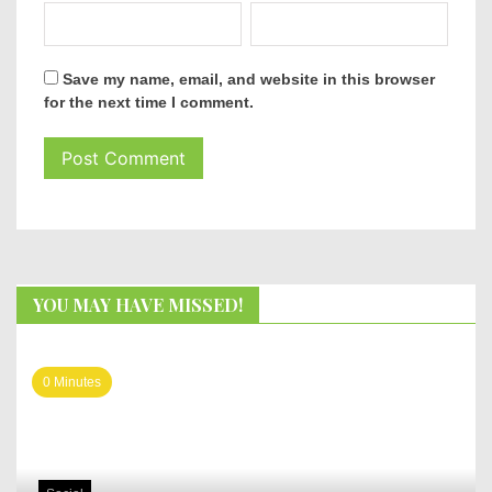
Save my name, email, and website in this browser
for the next time I comment.
YOU MAY HAVE MISSED!
0 Minutes