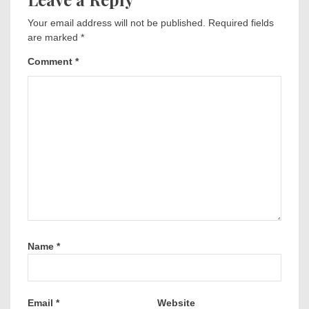
Your email address will not be published.
Required fields
are marked
*
Comment
*
Name
*
Email
*
Website