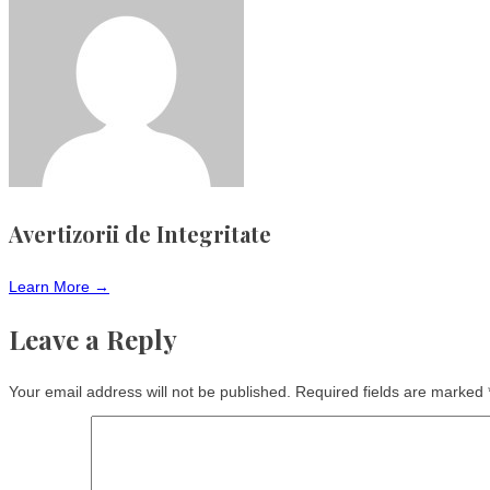
Avertizorii de Integritate
Learn More →
Leave a Reply
Your email address will not be published.
Required fields are marked