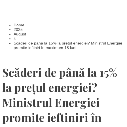
Home
2025
August
4
Scăderi de până la 15% la prețul energiei? Ministrul Energiei
promite ieftiniri în maximum 18 luni
Scăderi de până la 15%
la prețul energiei?
Ministrul Energiei
promite ieftiniri în