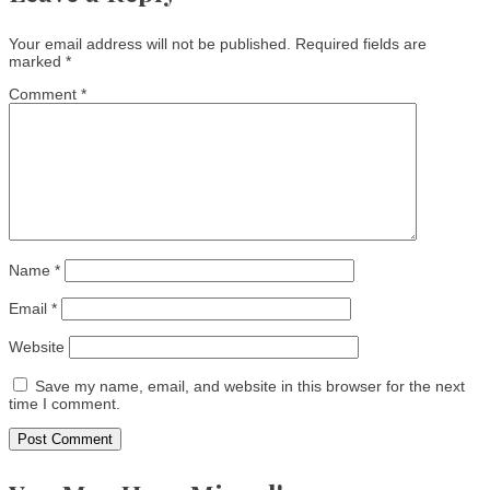
Your email address will not be published.
Required fields are
marked
*
Comment
*
Name
*
Email
*
Website
Save my name, email, and website in this browser for the next
time I comment.