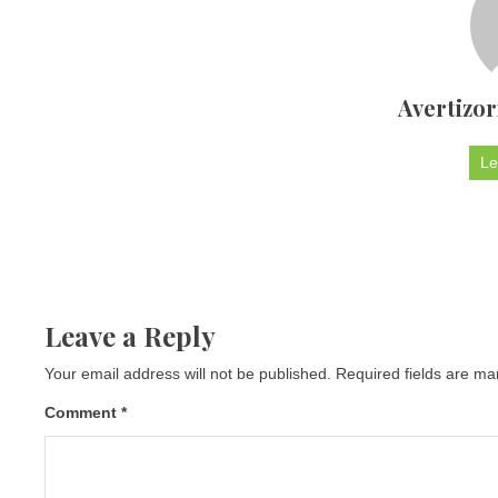
Avertizor
Le
Leave a Reply
Your email address will not be published.
Required fields are m
Comment
*