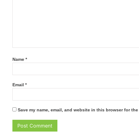
Name
*
Email
*
Save my name, email, and website in this browser for the