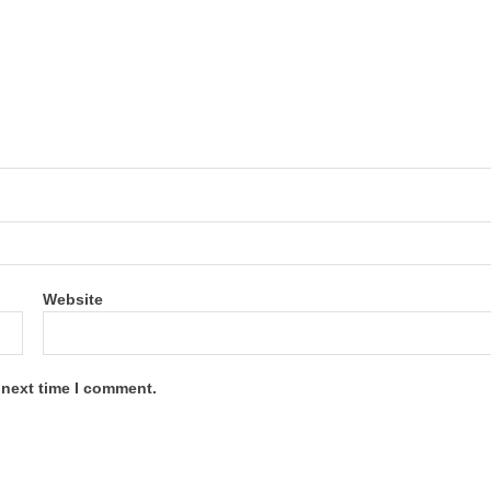
Website
 next time I comment.