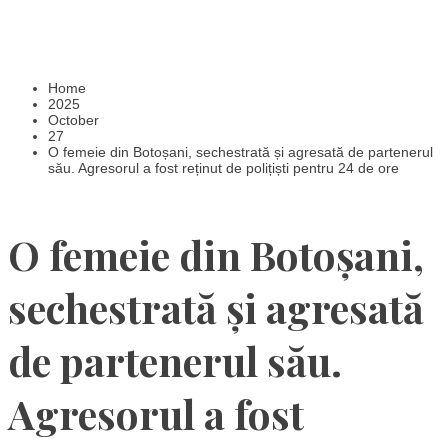
Home
2025
October
27
O femeie din Botoșani, sechestrată și agresată de partenerul
său. Agresorul a fost reținut de polițiști pentru 24 de ore
O femeie din Botoșani,
sechestrată și agresată
de partenerul său.
Agresorul a fost