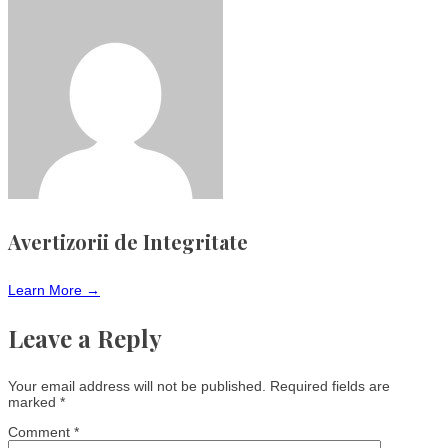
Avertizorii de Integritate
Learn More →
Leave a Reply
Your email address will not be published.
Required fields are
marked
*
Comment
*