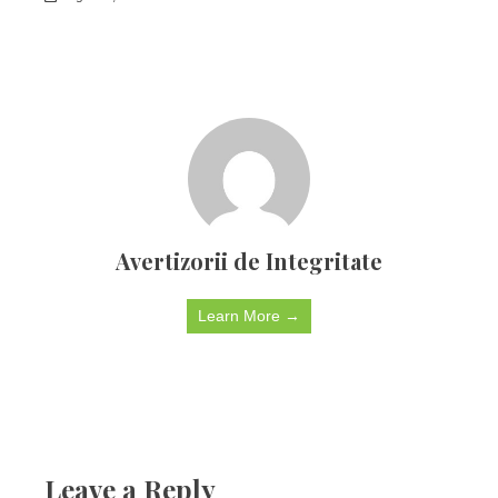
Avertizorii de Integritate
Learn More →
Leave a Reply