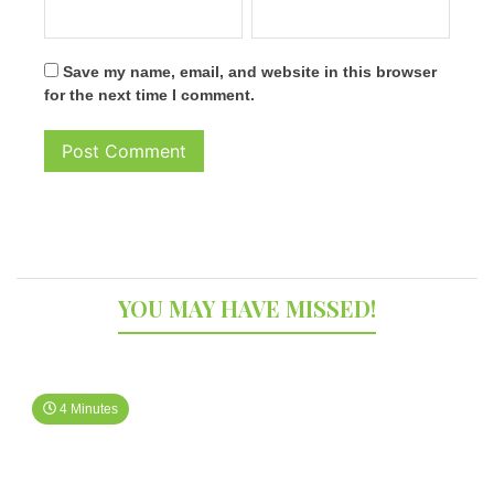
Save my name, email, and website in this browser
for the next time I comment.
YOU MAY HAVE MISSED!
4 Minutes