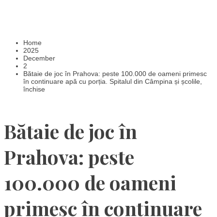
Home
2025
December
2
Bătaie de joc în Prahova: peste 100.000 de oameni primesc
în continuare apă cu porția. Spitalul din Câmpina și școlile,
închise
Bătaie de joc în
Prahova: peste
100.000 de oameni
primesc în continuare