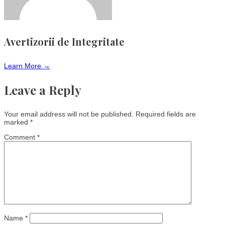
Avertizorii de Integritate
Learn More →
Leave a Reply
Your email address will not be published.
Required fields are
marked
*
Comment
*
Name
*