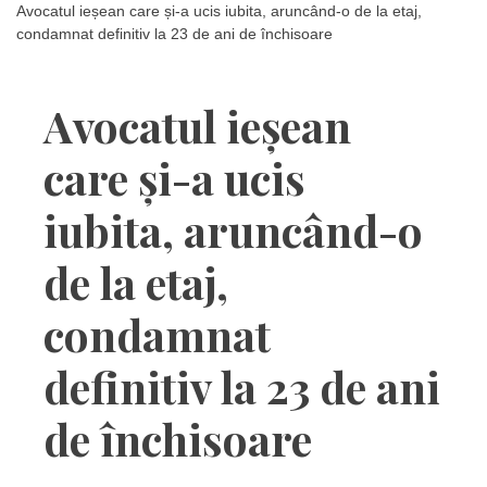
Avocatul ieșean care și-a ucis iubita, aruncând-o de la etaj,
condamnat definitiv la 23 de ani de închisoare
Avocatul ieșean
care și-a ucis
iubita, aruncând-o
de la etaj,
condamnat
definitiv la 23 de ani
de închisoare