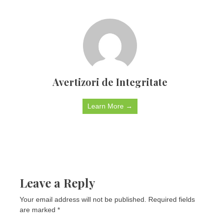
Avertizori de Integritate
Learn More →
Leave a Reply
Your email address will not be published.
Required fields
are marked
*