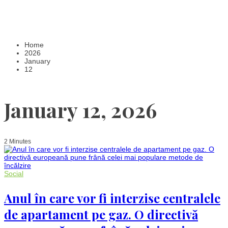
Home
2026
January
12
January 12, 2026
2 Minutes
Social
Anul în care vor fi interzise centralele
de apartament pe gaz. O directivă