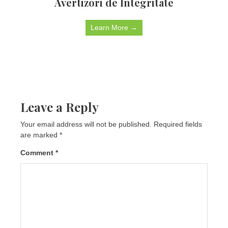
Avertizori de Integritate
Learn More →
Leave a Reply
Your email address will not be published.
Required fields
are marked
*
Comment
*