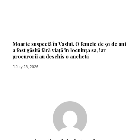
Moarte suspectă în Vaslui. O femeie de 91 de ani
a fost găsită fără viață în locuința sa, iar
procurorii au deschis o anchetă
July 28, 2026