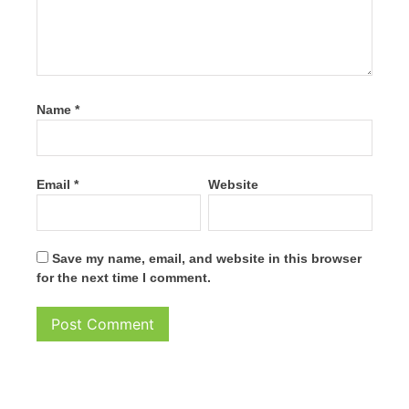
Name
*
Email
*
Website
Save my name, email, and website in this browser
for the next time I comment.