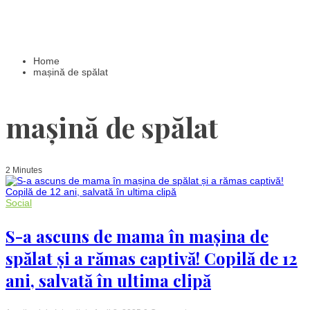
Home
mașină de spălat
mașină de spălat
2 Minutes
Social
S-a ascuns de mama în mașina de
spălat și a rămas captivă! Copilă de 12
ani, salvată în ultima clipă