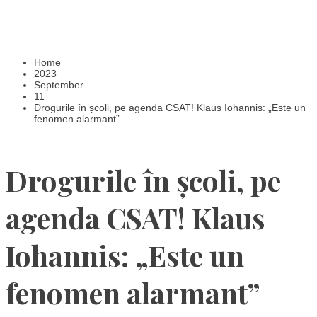
Home
2023
September
11
Drogurile în școli, pe agenda CSAT! Klaus Iohannis: „Este un
fenomen alarmant”
Drogurile în școli, pe
agenda CSAT! Klaus
Iohannis: „Este un
fenomen alarmant”