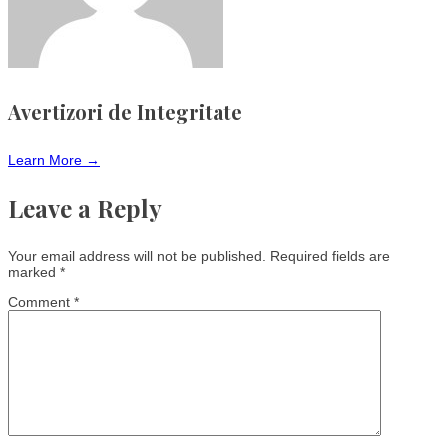
Avertizori de Integritate
Learn More →
Leave a Reply
Your email address will not be published.
Required fields are
marked
*
Comment
*