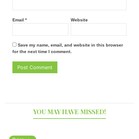
Email
*
Website
Save my name, email, and website in this browser
for the next time I comment.
YOU MAY HAVE MISSED!