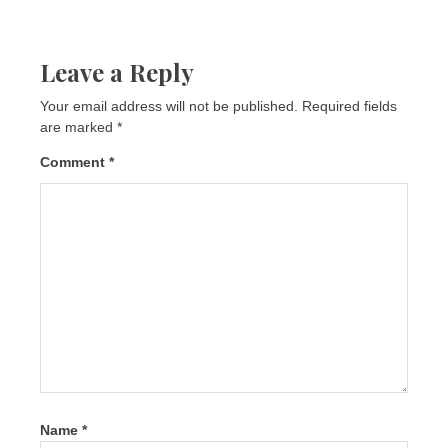
Leave a Reply
Your email address will not be published.
Required fields
are marked
*
Comment
*
Name
*