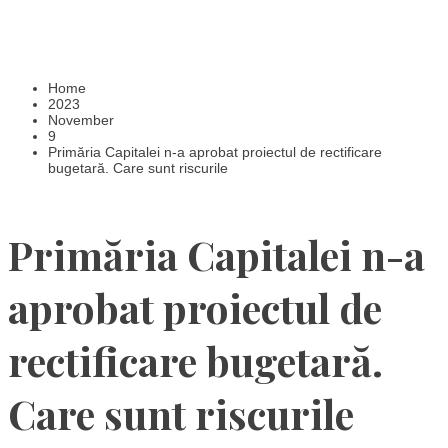
Home
2023
November
9
Primăria Capitalei n-a aprobat proiectul de rectificare
bugetară. Care sunt riscurile
Primăria Capitalei n-a
aprobat proiectul de
rectificare bugetară.
Care sunt riscurile