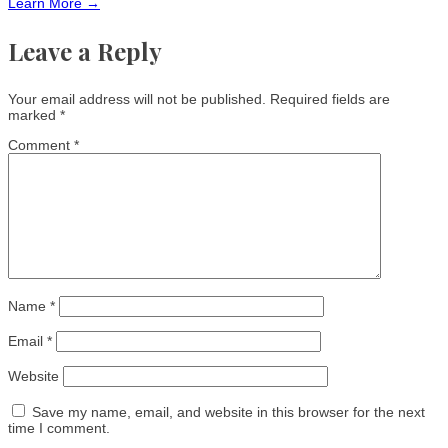
Learn More →
Leave a Reply
Your email address will not be published.
Required fields are
marked
*
Comment
*
Name
*
Email
*
Website
Save my name, email, and website in this browser for the next
time I comment.