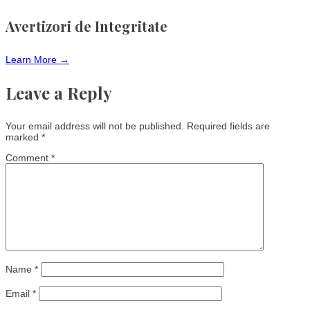
Avertizori de Integritate
Learn More →
Leave a Reply
Your email address will not be published.
Required fields are
marked
*
Comment
*
Name
*
Email
*