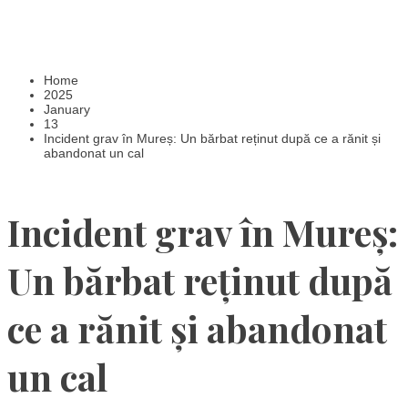
Home
2025
January
13
Incident grav în Mureș: Un bărbat reținut după ce a rănit și
abandonat un cal
Incident grav în Mureș:
Un bărbat reținut după
ce a rănit și abandonat
un cal