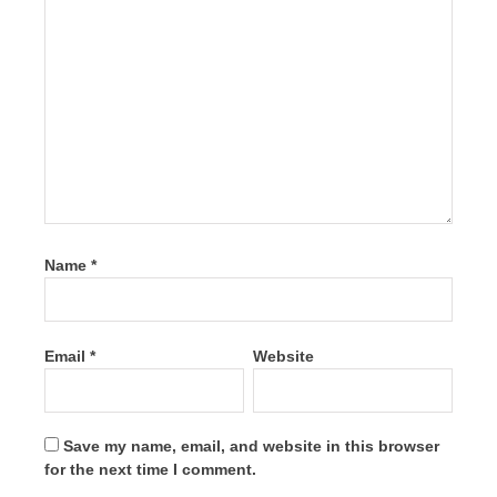
Name
*
Email
*
Website
Save my name, email, and website in this browser
for the next time I comment.