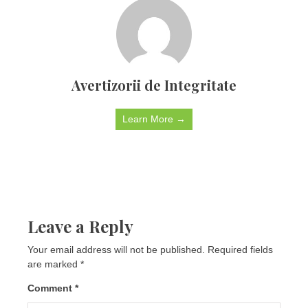
Avertizorii de Integritate
Learn More →
Leave a Reply
Your email address will not be published.
Required fields
are marked
*
Comment
*