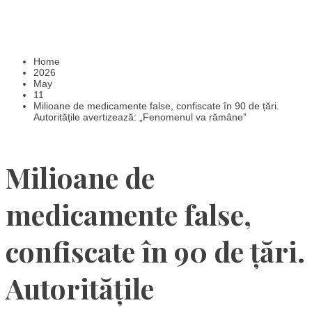
Home
2026
May
11
Milioane de medicamente false, confiscate în 90 de țări.
Autoritățile avertizează: „Fenomenul va rămâne”
Milioane de
medicamente false,
confiscate în 90 de țări.
Autoritățile