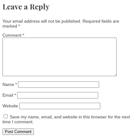
Leave a Reply
Your email address will not be published.
Required fields are
marked
*
Comment
*
Name
*
Email
*
Website
Save my name, email, and website in this browser for the next
time I comment.