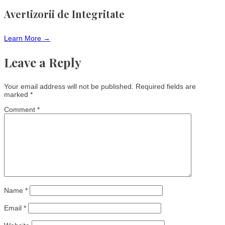
Avertizorii de Integritate
Learn More →
Leave a Reply
Your email address will not be published.
Required fields are
marked
*
Comment
*
Name
*
Email
*