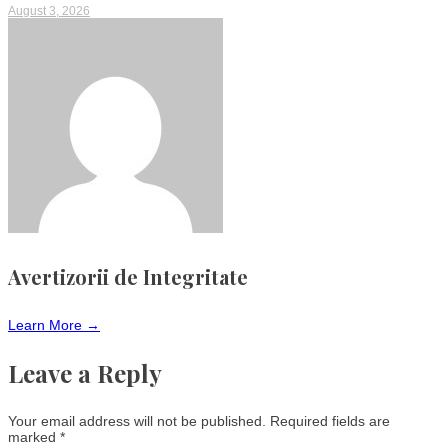
August 3, 2026
Avertizorii de Integritate
Learn More →
Leave a Reply
Your email address will not be published.
Required fields are
marked
*