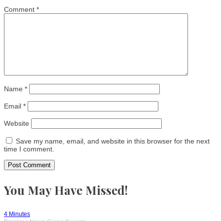
Comment
*
Name
*
Email
*
Website
Save my name, email, and website in this browser for the next
time I comment.
You May Have Missed!
4 Minutes