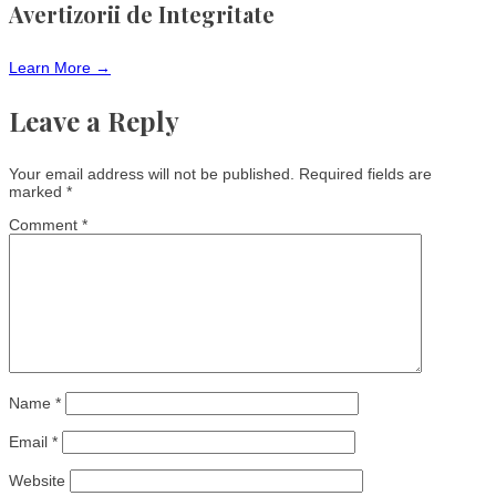
Avertizorii de Integritate
Learn More →
Leave a Reply
Your email address will not be published.
Required fields are
marked
*
Comment
*
Name
*
Email
*
Website